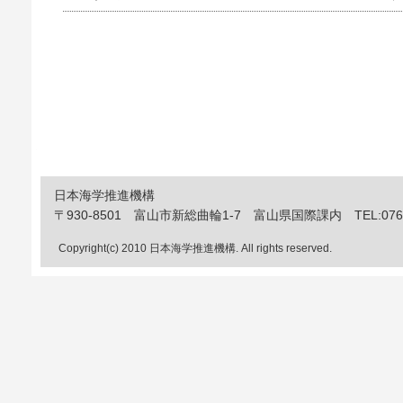
日本海学推進機構
〒930-8501 富山市新総曲輪1-7 富山県国際課内 TEL:076-444
Copyright(c) 2010 日本海学推進機構. All rights reserved.