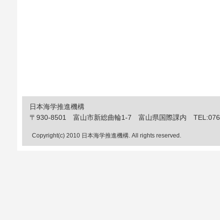
日本海学推進機構
〒930-8501 富山市新総曲輪1-7 富山県国際課内 TEL:076-444
Copyright(c) 2010 日本海学推進機構. All rights reserved.