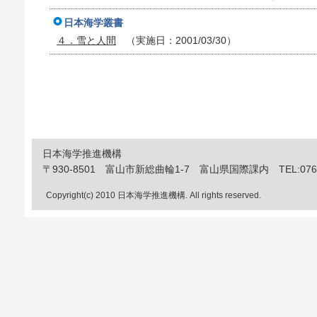
日本海学叢書
４．雪と人間
（実施日：2001/03/30）
日本海学推進機構
〒930-8501 富山市新総曲輪1-7 富山県国際課内 TEL:076-444
Copyright(c) 2010 日本海学推進機構. All rights reserved.