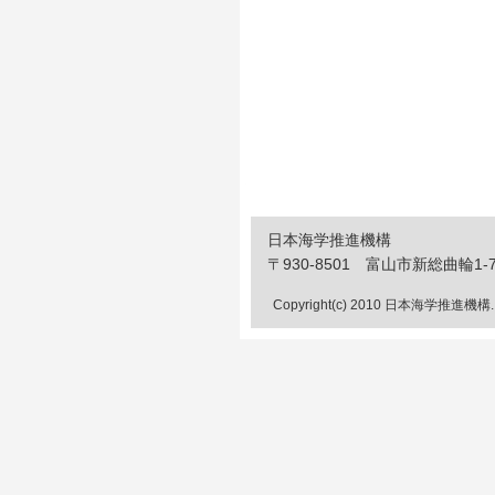
日本海学推進機構
〒930-8501 富山市新総曲輪1-7 
Copyright(c) 2010 日本海学推進機構. All